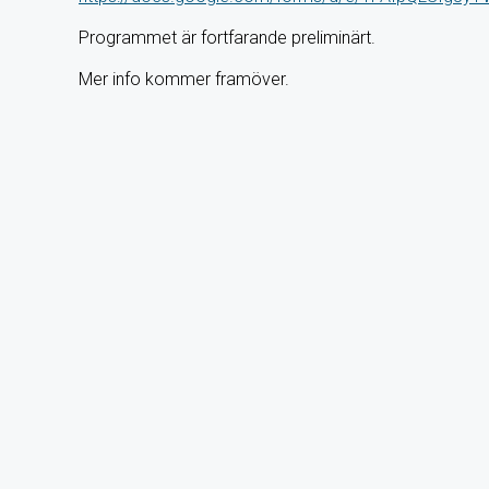
Programmet är fortfarande preliminärt.
Mer info kommer framöver.