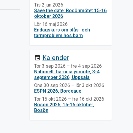
Tis 2 jun 2026
Save the date: Bosönmötet 15-16
oktober 2026
Lör 16 maj 2026
Endagskurs om blås- och
tarmproblem hos barn
Kalender
event
Tor 3 sep 2026 – fre 4 sep 2026
Nationellt barndialysmöte, 3-4
september 2026, Uppsala
Ons 30 sep 2026 – lör 3 okt 2026
ESPN 2026, Bordeaux
Tor 15 okt 2026 – fre 16 okt 2026
Bosön 2026, 15-16 oktober,
Bosön