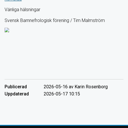
Vänliga hälsningar
Svensk Barnnefrologisk förening / Tim Malmström
Publicerad
2026-05-16 av Karin Rosenborg
Uppdaterad
2026-05-17 10:15