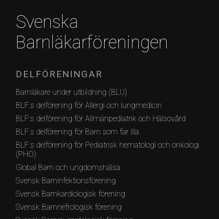
Svenska
Barnläkarföreningen
DELFÖRENINGAR
Barnläkare under utbildning (BLU)
BLF:s delförening för Allergi och lungmedicin
BLF:s delförening för Allmänpediatrik och Hälsovård
BLF:s delförening för Barn som far illa
BLF:s delförening för Pediatrisk hematologi och onkologi
(PHO)
Global Barn och ungdomshälsa
Svensk Barninfektionsförening
Svensk Barnkardiologisk förening
Svensk Barnnefrologisk förening